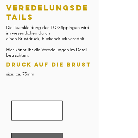
VEREDELUNGSDE
TAILS
Die Teamkleidung des TC Göppingen wird
im wesentlichen durch
einen Brustdruck, Rückendruck veredelt.
Hier könnt Ihr die Veredelungen im Detail
betrachten.
DRUCK AUF DIE BRUST
size: ca. 75mm