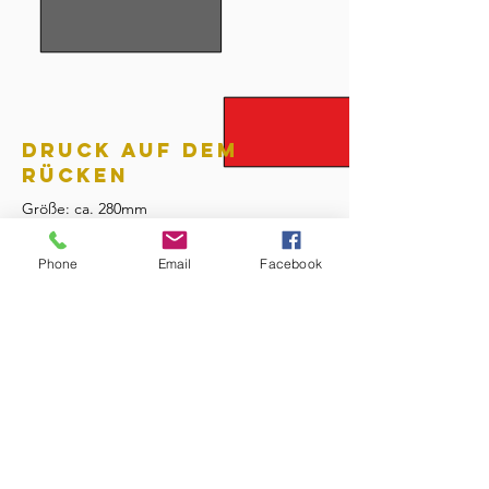
DRUCK AUF DEM
RÜCKEN
Größe: ca. 280mm
Phone
Email
Facebook