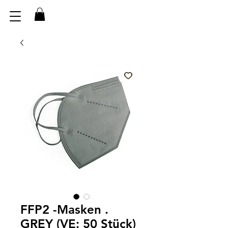
FFP2 -Masken .
GREY (VE: 50 Stück)