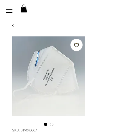
SKU: 319040007