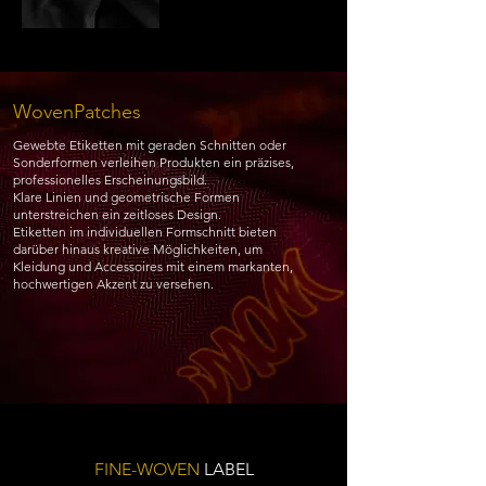
WovenPatches
Gewebte Etiketten mit geraden Schnitten oder
Sonderformen verleihen Produkten ein präzises,
professionelles Erscheinungsbild.
Klare Linien und geometrische Formen
unterstreichen ein zeitloses Design.
Etiketten im individuellen Formschnitt bieten
darüber hinaus kreative Möglichkeiten, um
Kleidung und Accessoires mit einem markanten,
hochwertigen Akzent zu versehen.
FINE-WOVEN
LABEL