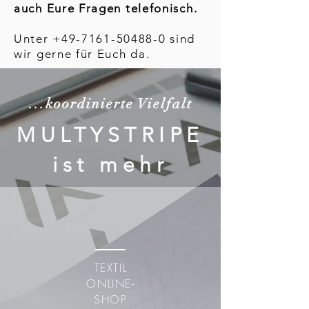
auch Eure Fragen telefonisch.
Unter
+49-7161-50488-0
sind
wir gerne für Euch da.
...koordinierte Vielfalt
MULTYSTRIPE
ist mehr
TEXTIL
ONLINE-
SHOP