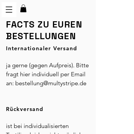
FACTS ZU EUREN
BESTELLUNGEN
Internationaler Versand
ja gerne (gegen Aufpreis). Bitte
fragt hier individuell per Email
an:
bestellung@multystripe.de
Rückversand
ist bei individualisierten