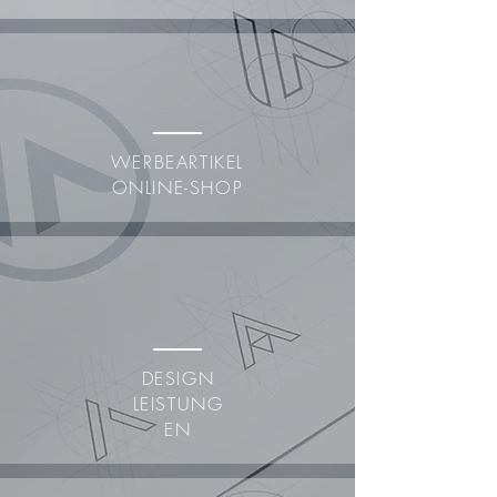
WERBEARTIKEL
ONLINE-SHOP
DESIGN
LEISTUNG
EN