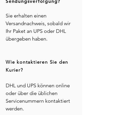
Sendungsverfolgung?
Sie erhalten einen
Versandnachweis, sobald wir
Ihr Paket an UPS oder DHL
übergeben haben.
Wie kontaktieren Sie den
Kurier?
DHL und UPS können online
oder über die üblichen
Servicenummern kontaktiert
werden.