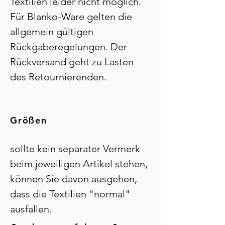
Textilien leider nicht möglich.
Für Blanko-Ware gelten die
allgemein gültigen
Rückgaberegelungen. Der
Rückversand geht zu Lasten
des Retournierenden.
Größen
sollte kein separater Vermerk
beim jeweiligen Artikel stehen,
können Sie davon ausgehen,
dass die Textilien "normal"
ausfallen.