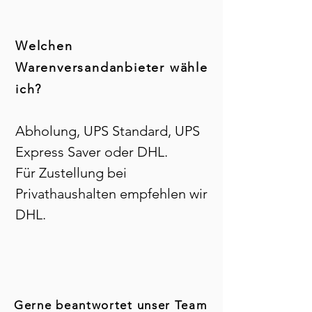
Welchen
Warenversandanbieter wähle
ich?
Abholung, UPS Standard, UPS
Express Saver oder DHL.
Für Zustellung bei
Privathaushalten empfehlen wir
DHL.
Gerne beantwortet unser Team