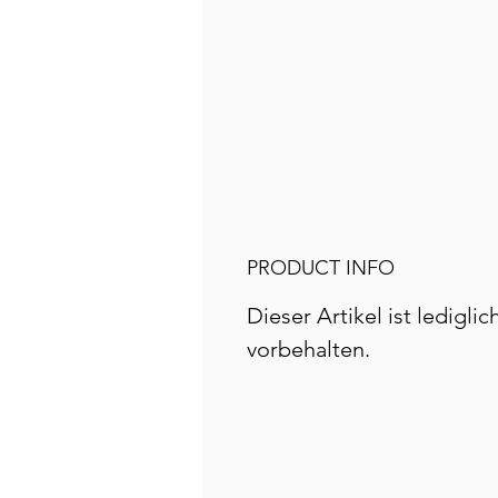
PRODUCT INFO
Dieser Artikel ist ledigl
vorbehalten.