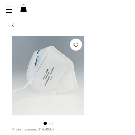
Artikelnummer: 319040007